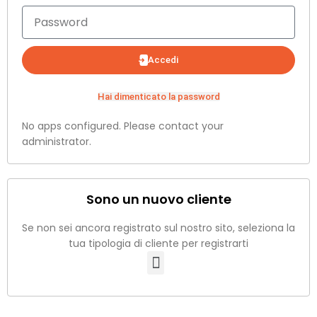
Accedi
Hai dimenticato la password
No apps configured. Please contact your
administrator.
Sono un nuovo cliente
Se non sei ancora registrato sul nostro sito, seleziona la
tua tipologia di cliente per registrarti