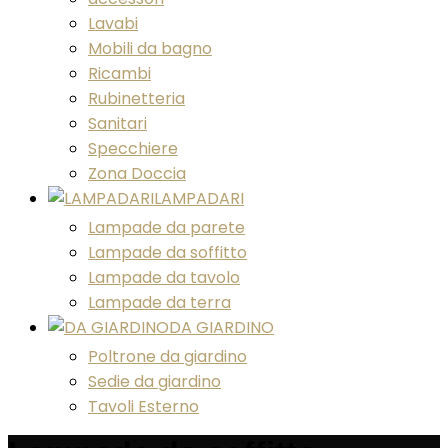
Lavabi
Mobili da bagno
Ricambi
Rubinetteria
Sanitari
Specchiere
Zona Doccia
LAMPADARI
Lampade da parete
Lampade da soffitto
Lampade da tavolo
Lampade da terra
DA GIARDINO
Poltrone da giardino
Sedie da giardino
Tavoli Esterno