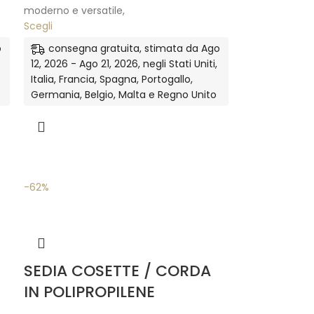
moderno e versatile,
Scegli
o
consegna gratuita, stimata da Ago
12, 2026 - Ago 21, 2026, negli Stati Uniti,
Italia, Francia, Spagna, Portogallo,
Germania, Belgio, Malta e Regno Unito
-62%
SEDIA COSETTE / CORDA
IN POLIPROPILENE