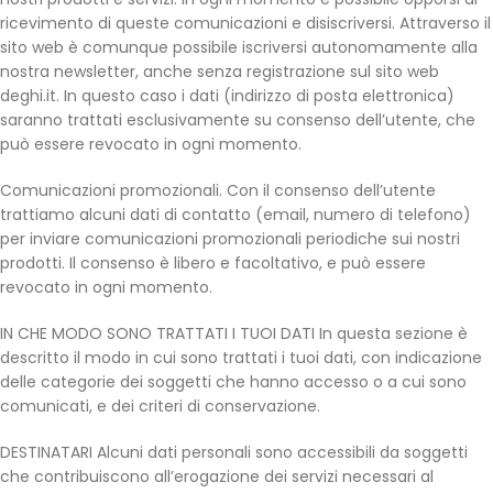
ricevimento di queste comunicazioni e disiscriversi. Attraverso il
sito web è comunque possibile iscriversi autonomamente alla
nostra newsletter, anche senza registrazione sul sito web
deghi.it. In questo caso i dati (indirizzo di posta elettronica)
saranno trattati esclusivamente su consenso dell’utente, che
può essere revocato in ogni momento.
Comunicazioni promozionali. Con il consenso dell’utente
trattiamo alcuni dati di contatto (email, numero di telefono)
per inviare comunicazioni promozionali periodiche sui nostri
prodotti. Il consenso è libero e facoltativo, e può essere
revocato in ogni momento.
IN CHE MODO SONO TRATTATI I TUOI DATI In questa sezione è
descritto il modo in cui sono trattati i tuoi dati, con indicazione
delle categorie dei soggetti che hanno accesso o a cui sono
comunicati, e dei criteri di conservazione.
DESTINATARI Alcuni dati personali sono accessibili da soggetti
che contribuiscono all’erogazione dei servizi necessari al