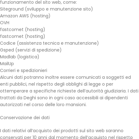
funzionamento del sito web, come:
Siteground (sviluppo e manutenzione sito)
Amazon AWS (hosting)
OVH
fastcomet (hosting)
fastcomet (hosting)
Codice (assistenza tecnica e manutenzione)
Gsped (servizi di spedizione)
Madlab (logistica)
MailUp
Corrieri e spedizionieri
Alcuni dati potranno inoltre essere comunicati a soggetti ed
enti pubblici, nel rispetto degli obblighi di legge o per
ottemperare a specifiche richieste dell’autorità giudiziaria. I dati
trattati da Deghi sono in ogni caso accessibili ai dipendenti
autorizzati nel corso delle loro mansioni.
Conservazione dei dati
I dati relativi all’acquisto dei prodotti sul sito web saranno
conservati per 10 anni dal momento dell’acquisto nel rispetto