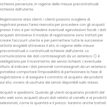
richieste pervenute, in ragione delle misure precontrattuali
richieste dall’utente.
Registrazione area clienti. I clienti possono scegliere di
registrarsi presso l’area riservata per procedere con gli acquisti
presso il sito e per richiedere eventuali agevolazioni fiscali. I dati
acquisiti attraverso il modulo di registrazione sono trattati per
creare l’account utente e per permettere tutte le successive
attività erogabili attraverso il sito, in ragione delle misure
precontrattuali o contrattuali richieste dall’utente. La
comunicazione dei dati contrassegnati da un asterisco () è
obbligatoria per il ricevimento dei servizi richiesti. L’eventuale
rifiuto di indicare i dati personali contrassegnati da un asterisco
potrebbe comportare l’impossibilità di perfezionare la fase di
registrazione o di eseguire il contratto di acquisto dei prodotti
sul sito, ovvero di usufruire dei servizi disponibili sullo stesso.
Acquisti e spedizioni. Quando gli utenti acquistano prodotti dal
sito web sono acquisiti alcuni dati relativi al carrello e ai prodotti
selezionati, come la quantità e il prezzo. Saranno anche trattati