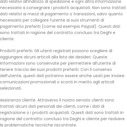
dati relativi all’indirizzo di spedizione e ogni altra informazione
necessaria a consegnare i prodotti acquistati. Non sono trattati
dati relativi ai mezzi di pagamento o transazioni, salvo quanto
necessario per collegare l’utente ai suoi strumenti di
pagamento preferiti (come ad esempio Paypal). Questi dati
sono trattati in ragione del contratto concluso tra Deghi e
cliente.
Prodotti preferiti. Gli utenti registrati possono scegliere di
aggiungere alcuni articoli alla lista dei desideri. Queste
informazioni sono conservate per permettere all’utente di
tenere traccia dei suoi prodotti preferiti. Con il consenso
dell’utente, questi dati potranno essere anche usati per inviare
comunicazioni promozionali o sconti in merito agli articoli
selezionati.
Assistenza cliente. Attraverso il nostro servizio clienti sono
trattati alcuni dati personali dei clienti, come i dati di
registrazione o i prodotti acquistati. Questi dati sono trattati in
ragione del contratto concluso tra Deghi e cliente per risolvere
le problematiche tecniche riscontrate.