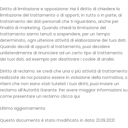
Diritto di limitazione e opposizione: Hai il diritto di chiedere la
limitazione del trattamento o di opporti, in tutto o in parte, al
trattamento dei dati personali che ti riguardano, anche per
finalità di marketing. Quando chiedi la limitazione del
trattamento siamo tenuti a sospendere, per un tempo
determinato, ogni ulteriore attività di elaborazione dei tuoi dati.
Quando decidi di opporti al trattamento, puoi decidere
unilateralmente di rinunciare ad un certo tipo di trattamento
dei tuoi dati, ad esempio per disattivare i cookie di analisi.
Diritto di reclamo: se credi che una o più attività di trattamento
realizzate da noi possano essere in violazione della normativa, o
ritieni che non siano stati tutelati i tuoi diritti, puoi inviare un
reclamo all’Autorità Garante. Per avere maggior informazioni su
come presentare un reclamo clicca qui.
Ultimo aggiornamento
Questo documento è stato modificato in data: 21.09.2021