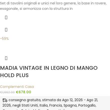
Set di tavolini originali e unici nel loro genere, la base in rovere,
esagonale, si armonizza con la struttura in
-59%
MADIA VINTAGE IN LEGNO DI MANGO
HOLD PLUS
Complementi Casa
€
678.00
€
1,662.00
consegna gratuita, stimata da Ago 12, 2026 - Ago 21,
2026, negli Stati Uniti, Italia, Francia, Spagna, Portogallo,