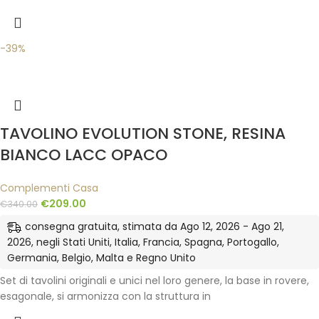
-39%
TAVOLINO EVOLUTION STONE, RESINA
BIANCO LACC OPACO
Complementi Casa
€
209.00
€
340.00
consegna gratuita, stimata da Ago 12, 2026 - Ago 21,
2026, negli Stati Uniti, Italia, Francia, Spagna, Portogallo,
Germania, Belgio, Malta e Regno Unito
Set di tavolini originali e unici nel loro genere, la base in rovere,
esagonale, si armonizza con la struttura in