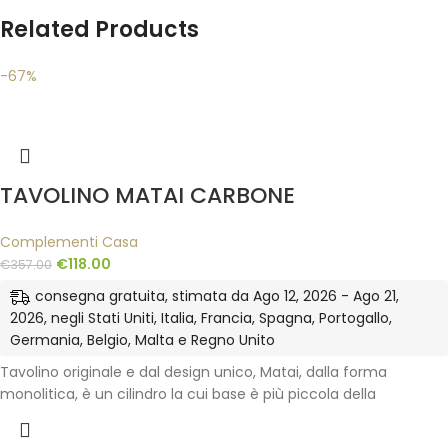
Related Products
-67%
TAVOLINO MATAI CARBONE
Complementi Casa
€
118.00
€
357.00
consegna gratuita, stimata da Ago 12, 2026 - Ago 21,
2026, negli Stati Uniti, Italia, Francia, Spagna, Portogallo,
Germania, Belgio, Malta e Regno Unito
Tavolino originale e dal design unico, Matai, dalla forma
monolitica, è un cilindro la cui base è più piccola della