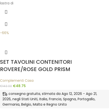
lastra di
-66%
SET TAVOLINI CONTENITORI
ROVERE/ROSE GOLD PRISM
Complementi Casa
€
48.75
€
143.00
consegna gratuita, stimata da Ago 12, 2026 - Ago 21,
2026, negli Stati Uniti, Italia, Francia, Spagna, Portogallo,
Germania, Belgio, Malta e Regno Unito