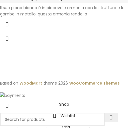
Il suo piano bianco è in piacevole armonia con la struttura e le
gambe in metallo, questa armonia rende la
Based on
WoodMart
theme
2026
WooCommerce Themes
.
Shop
Wishlist
Cart