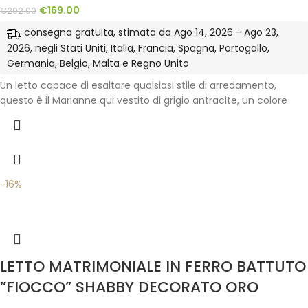
€
169.00
€
202.00
consegna gratuita, stimata da Ago 14, 2026 - Ago 23,
2026, negli Stati Uniti, Italia, Francia, Spagna, Portogallo,
Germania, Belgio, Malta e Regno Unito
Un letto capace di esaltare qualsiasi stile di arredamento,
questo è il Marianne qui vestito di grigio antracite, un colore
-16%
LETTO MATRIMONIALE IN FERRO BATTUTO
”FIOCCO” SHABBY DECORATO ORO