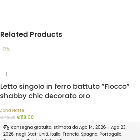
Related Products
-17%
Letto singolo in ferro battuto ”Fiocco”
shabby chic decorato oro
Zona Notte
€
119.00
€
143.00
consegna gratuita, stimata da Ago 14, 2026 - Ago 23,
2026, negli Stati Uniti, Italia, Francia, Spagna, Portogallo,