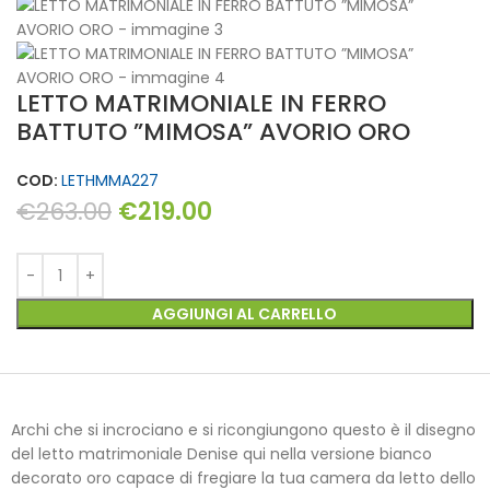
LETTO MATRIMONIALE IN FERRO
BATTUTO ”MIMOSA” AVORIO ORO
COD:
LETHMMA227
€
263.00
€
219.00
AGGIUNGI AL CARRELLO
Archi che si incrociano e si ricongiungono questo è il disegno
del letto matrimoniale Denise qui nella versione bianco
decorato oro capace di fregiare la tua camera da letto dello