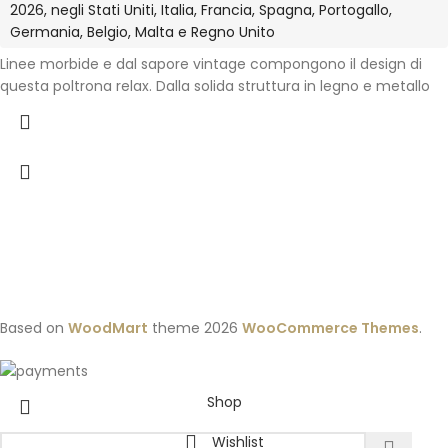
2026, negli Stati Uniti, Italia, Francia, Spagna, Portogallo,
Germania, Belgio, Malta e Regno Unito
Linee morbide e dal sapore vintage compongono il design di
questa poltrona relax. Dalla solida struttura in legno e metallo
Based on
WoodMart
theme
2026
WooCommerce Themes
.
Shop
Wishlist