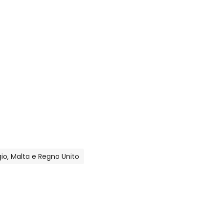
lgio, Malta e Regno Unito