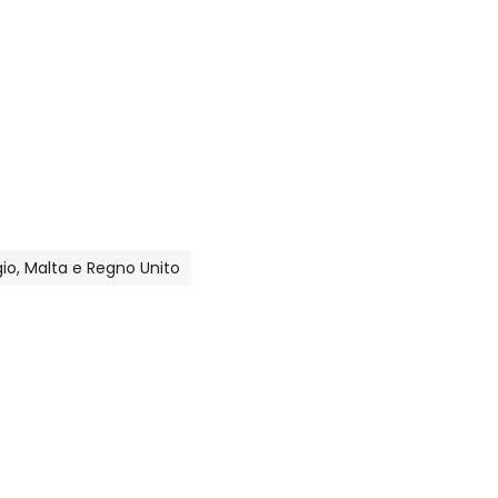
lgio, Malta e Regno Unito