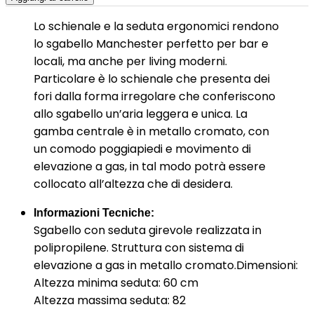
Lo schienale e la seduta ergonomici rendono
lo sgabello Manchester perfetto per bar e
locali, ma anche per living moderni.
Particolare è lo schienale che presenta dei
fori dalla forma irregolare che conferiscono
allo sgabello un’aria leggera e unica. La
gamba centrale è in metallo cromato, con
un comodo poggiapiedi e movimento di
elevazione a gas, in tal modo potrà essere
collocato all’altezza che di desidera.
Informazioni Tecniche:
Sgabello con seduta girevole realizzata in
polipropilene. Struttura con sistema di
elevazione a gas in metallo cromato.Dimensioni:
Altezza minima seduta: 60 cm
Altezza massima seduta: 82