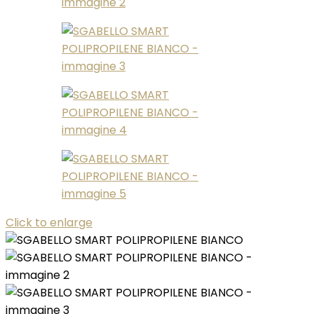
Click to enlarge