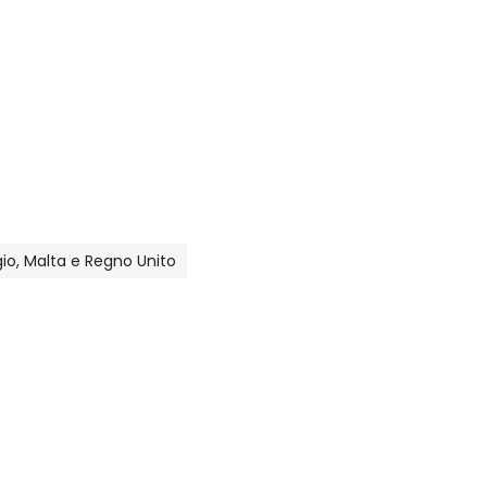
lgio, Malta e Regno Unito