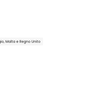
lgio, Malta e Regno Unito