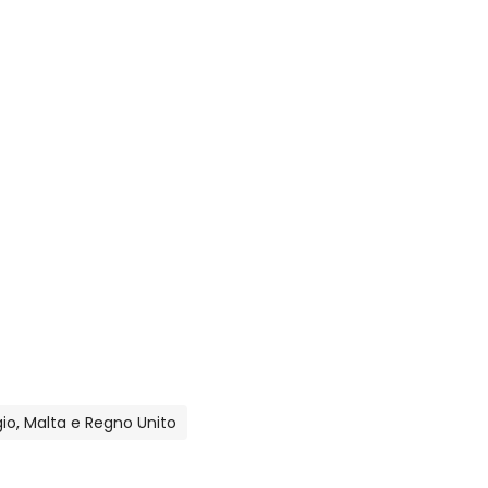
lgio, Malta e Regno Unito