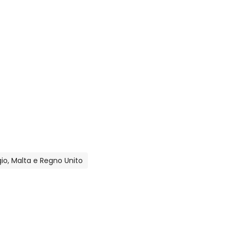
lgio, Malta e Regno Unito