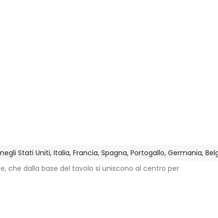
gli Stati Uniti, Italia, Francia, Spagna, Portogallo, Germania, Be
e, che dalla base del tavolo si uniscono al centro per