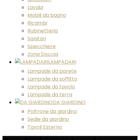
Lavabi
Mobili da bagno
Ricambi
Rubinetteria
Sanitari
Specchiere
Zona Doccia
LAMPADARI
Lampade da parete
Lampade da soffitto
Lampade da tavolo
Lampade da terra
DA GIARDINO
Poltrone da giardino
Sedie da giardino
Tavoli Esterno