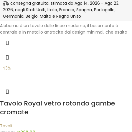
consegna gratuita, stimata da Ago 14, 2026 - Ago 23,
2026, negli Stati Uniti, Italia, Francia, Spagna, Portogallo,
Germania, Belgio, Malta e Regno Unito
Alabama è un tavolo dalle linee moderne, il basamento è
centrale e in metallo antracite dal design minimal, che esalta
-43%
Tavolo Royal vetro rotondo gambe
cromate
Tavoli