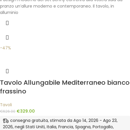
pranzo un’allure moderno e contemporaneo. Il tavolo, in
alluminio
-47%
Tavolo Allungabile Mediterraneo bianco
frassino
Tavoli
€
329.00
€
626.00
consegna gratuita, stimata da Ago 14, 2026 - Ago 23,
2026, negli Stati Uniti, Italia, Francia, Spagna, Portogallo,