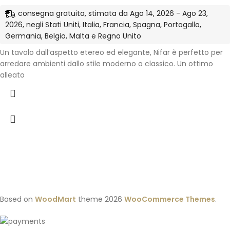
consegna gratuita, stimata da Ago 14, 2026 - Ago 23,
2026, negli Stati Uniti, Italia, Francia, Spagna, Portogallo,
Germania, Belgio, Malta e Regno Unito
Un tavolo dall’aspetto etereo ed elegante, Nifar è perfetto per
arredare ambienti dallo stile moderno o classico. Un ottimo
alleato
Based on
WoodMart
theme
2026
WooCommerce Themes
.